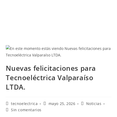
Nuevas felicitaciones para
Tecnoeléctrica Valparaíso
LTDA.
tecnoelectrica
mayo 25, 2026
Noticias
Sin comentarios