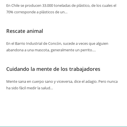
En Chile se producen 33.000 toneladas de plástico, de los cuales el
70% corresponde a plásticos de un…
Rescate animal
En el Barrio Industrial de Concón, sucede a veces que alguien
abandona a una mascota, generalmente un perrito.…
Cuidando la mente de los trabajadores
Mente sana en cuerpo sano y viceversa, dice el adagio. Pero nunca
ha sido fácil medir la salud…