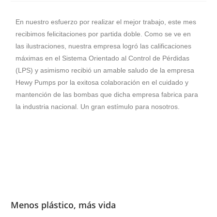
En nuestro esfuerzo por realizar el mejor trabajo, este mes
recibimos felicitaciones por partida doble. Como se ve en
las ilustraciones, nuestra empresa logró las calificaciones
máximas en el Sistema Orientado al Control de Pérdidas
(LPS) y asimismo recibió un amable saludo de la empresa
Hewy Pumps por la exitosa colaboración en el cuidado y
mantención de las bombas que dicha empresa fabrica para
la industria nacional. Un gran estímulo para nosotros.
Menos plástico, más vida