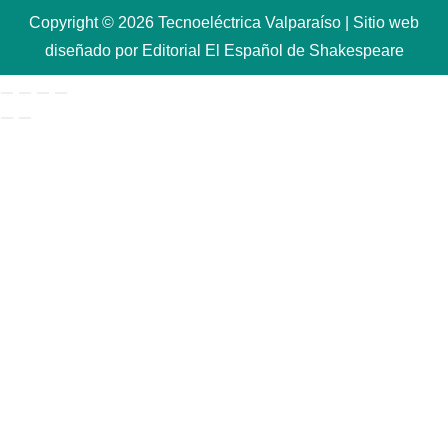
Copyright © 2026 Tecnoeléctrica Valparaíso | Sitio web
diseñado por Editorial El Español de Shakespeare