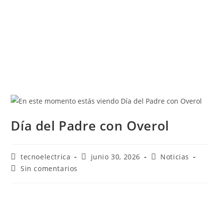
Día del Padre con Overol
tecnoelectrica
junio 30, 2026
Noticias
Sin comentarios