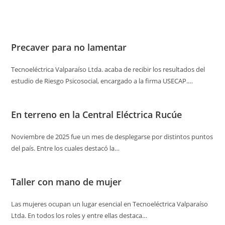
Precaver para no lamentar
Tecnoeléctrica Valparaíso Ltda. acaba de recibir los resultados del
estudio de Riesgo Psicosocial, encargado a la firma USECAP.…
En terreno en la Central Eléctrica Rucúe
Noviembre de 2025 fue un mes de desplegarse por distintos puntos
del país. Entre los cuales destacó la…
Taller con mano de mujer
Las mujeres ocupan un lugar esencial en Tecnoeléctrica Valparaíso
Ltda. En todos los roles y entre ellas destaca…