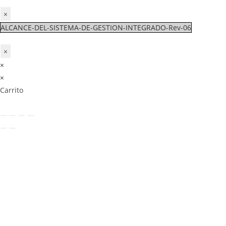
×
ALCANCE-DEL-SISTEMA-DE-GESTION-INTEGRADO-Rev-06
×
×
×
Carrito