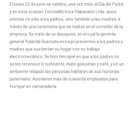
El lunes 22 de junio se celebró, una vez más, el Día del Padre
y en esta ocasión Tecnoeléctrica Valparaíso Ltda. quiso
premiar no sólo a los padres, sino también a las madres, a
través de una ceremonia que se realizó en el comedor de la
empresa. Se trató de un desayuno, en el cual la gerente
general Yolanda Quezada entregó presentes a los padres y
madres que sustentan su hogar con su trabajo
electromecánico. Se hizo hincapié en que a los padres no
se les reconoce lo suficiente. Hubo golosinas y café, y en un
ambiente relajado las personas hablaron de sus historias
paternales. Asistieron más de cuarenta empleados para
festejar en camaradería.