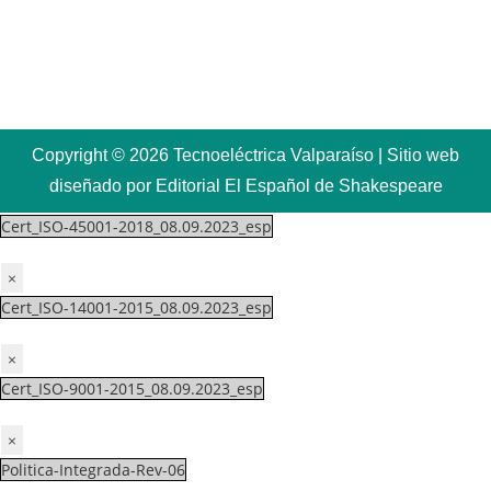
Copyright © 2026 Tecnoeléctrica Valparaíso | Sitio web
diseñado por Editorial El Español de Shakespeare
Cert_ISO-45001-2018_08.09.2023_esp
×
Cert_ISO-14001-2015_08.09.2023_esp
×
Cert_ISO-9001-2015_08.09.2023_esp
×
Politica-Integrada-Rev-06