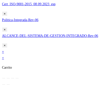
Cert_ISO-9001-2015_08.09.2023_esp
×
Politica-Integrada-Rev-06
×
ALCANCE-DEL-SISTEMA-DE-GESTION-INTEGRADO-Rev-06
×
×
×
Carrito