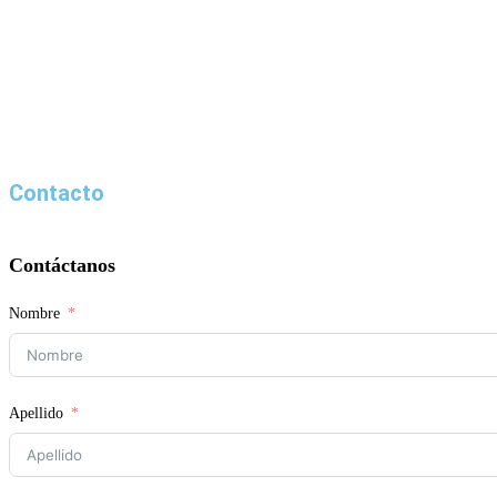
Contacto
Contáctanos
Nombre
Apellido