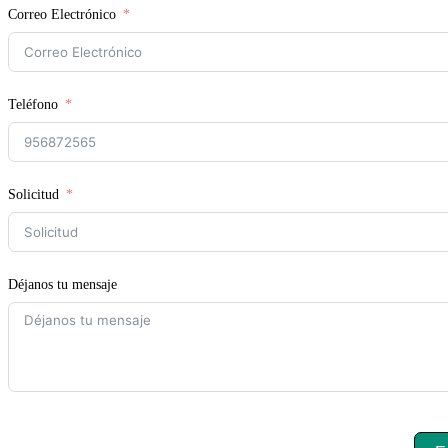
Correo Electrónico
Teléfono
Solicitud
Déjanos tu mensaje