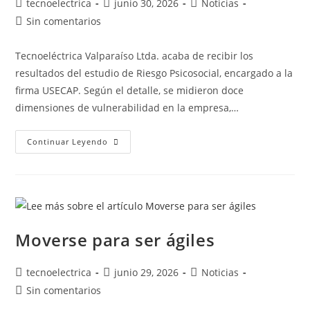
tecnoelectrica
junio 30, 2026
Noticias
Sin comentarios
Tecnoeléctrica Valparaíso Ltda. acaba de recibir los
resultados del estudio de Riesgo Psicosocial, encargado a la
firma USECAP. Según el detalle, se midieron doce
dimensiones de vulnerabilidad en la empresa,…
Continuar Leyendo
Moverse para ser ágiles
tecnoelectrica
junio 29, 2026
Noticias
Sin comentarios