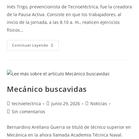
Inés Trigo, prevencionista de Tecnoeléctrica, fue la creadora
de la Pausa Activa. Consiste en que los trabajadores, al
inicio de la jornada, a las 8.10 a. m., realicen ejercicios
físicos…
Continuar Leyendo
Mecánico buscavidas
tecnoelectrica
junio 29, 2026
Noticias
Sin comentarios
Bernardino Arellano Guerra se tituló de técnico superior en
Mecánica en la ahora llamada Academia Técnica Naval.