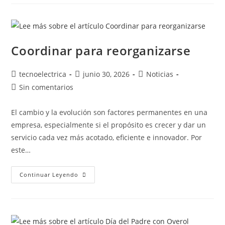
Coordinar para reorganizarse
tecnoelectrica
junio 30, 2026
Noticias
Sin comentarios
El cambio y la evolución son factores permanentes en una
empresa, especialmente si el propósito es crecer y dar un
servicio cada vez más acotado, eficiente e innovador. Por
este…
Continuar Leyendo