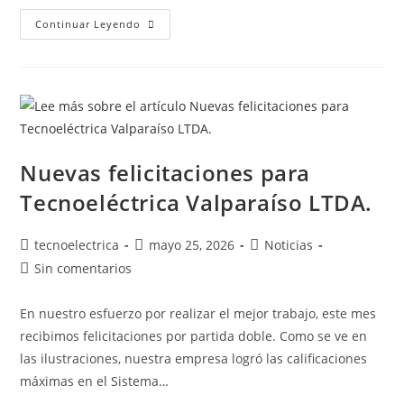
Continuar Leyendo
Nuevas felicitaciones para
Tecnoeléctrica Valparaíso LTDA.
tecnoelectrica
mayo 25, 2026
Noticias
Sin comentarios
En nuestro esfuerzo por realizar el mejor trabajo, este mes
recibimos felicitaciones por partida doble. Como se ve en
las ilustraciones, nuestra empresa logró las calificaciones
máximas en el Sistema…