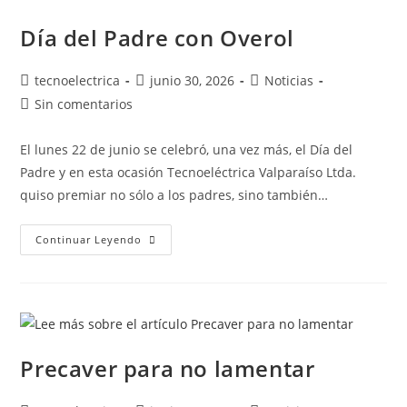
Día del Padre con Overol
tecnoelectrica
junio 30, 2026
Noticias
Sin comentarios
El lunes 22 de junio se celebró, una vez más, el Día del
Padre y en esta ocasión Tecnoeléctrica Valparaíso Ltda.
quiso premiar no sólo a los padres, sino también…
Continuar Leyendo
Precaver para no lamentar