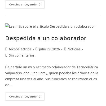
Continuar Leyendo
Despedida a un colaborador
tecnoelectrica
julio 29, 2026
Noticias
Sin comentarios
Ha partido un muy estimado colaborador de Tecnoelétrica
Valparaíso, don Juan Serey, quien podaba los árboles de la
empresa una vez al año. Sus funerales se realizaron el 28
de…
Continuar Leyendo