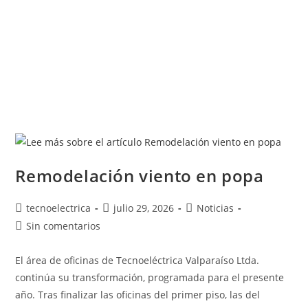
Remodelación viento en popa
tecnoelectrica
julio 29, 2026
Noticias
Sin comentarios
El área de oficinas de Tecnoeléctrica Valparaíso Ltda.
continúa su transformación, programada para el presente
año. Tras finalizar las oficinas del primer piso, las del