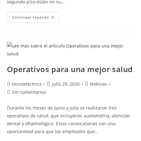
segundo piso están en su…
Continuar Leyendo
Operativos para una mejor salud
tecnoelectrica
julio 29, 2026
Noticias
Sin comentarios
Durante los meses de junio y julio se realizaron tres
operativos de salud, que incluyeron audiometría, atención
dental y oftalmológica. Estas convocatorias son una
oportunidad para que los empleados que…