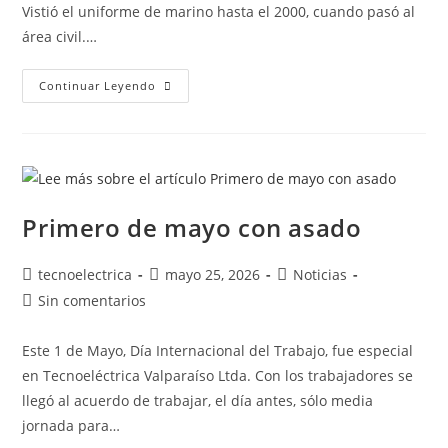
Vistió el uniforme de marino hasta el 2000, cuando pasó al
área civil.…
Continuar Leyendo
Primero de mayo con asado
tecnoelectrica
mayo 25, 2026
Noticias
Sin comentarios
Este 1 de Mayo, Día Internacional del Trabajo, fue especial
en Tecnoeléctrica Valparaíso Ltda. Con los trabajadores se
llegó al acuerdo de trabajar, el día antes, sólo media
jornada para…