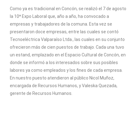
Como ya es tradicional en Concón, se realizó el 7 de agosto
la 10ª Expo Laboral que, año a año, ha convocado a
empresas y trabajadores de la comuna. Esta vez se
presentaron doce empresas, entre las cuales se contó
Tecnoeléctrica Valparaíso Ltda., las cuales en su conjunto
ofrecieron más de cien puestos de trabajo. Cada una tuvo
un estand, emplazado en el Espacio Cultural de Concón, en
donde se informó a los interesados sobre sus posibles
labores ya como empleados y los fines de cada empresa.
En nuestro puesto atendieron al público Nicol Muñoz,
encargada de Recursos Humanos, y Valeska Quezada,
gerente de Recursos Humanos.