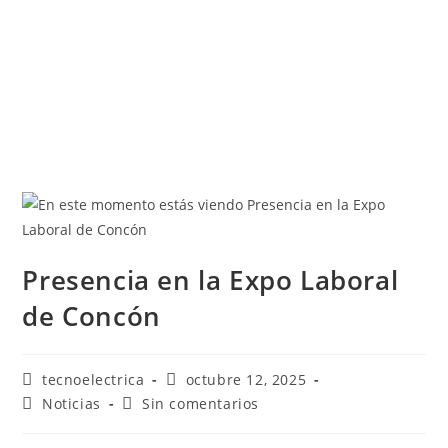
Presencia en la Expo Laboral
de Concón
tecnoelectrica
octubre 12, 2025
Noticias
Sin comentarios