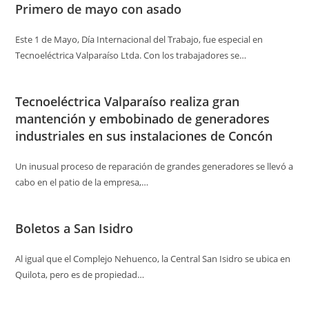
Primero de mayo con asado
Este 1 de Mayo, Día Internacional del Trabajo, fue especial en
Tecnoeléctrica Valparaíso Ltda. Con los trabajadores se…
Tecnoeléctrica Valparaíso realiza gran
mantención y embobinado de generadores
industriales en sus instalaciones de Concón
Un inusual proceso de reparación de grandes generadores se llevó a
cabo en el patio de la empresa,…
Boletos a San Isidro
Al igual que el Complejo Nehuenco, la Central San Isidro se ubica en
Quilota, pero es de propiedad…