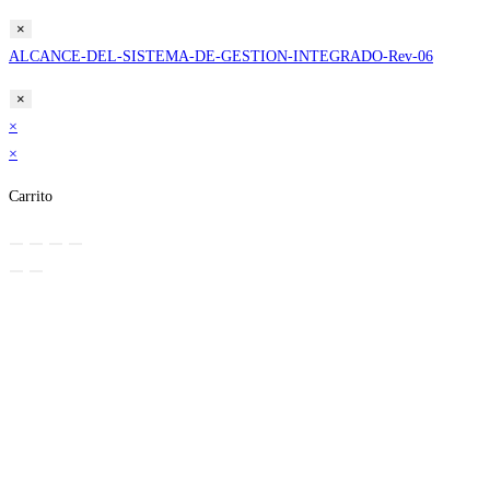
×
ALCANCE-DEL-SISTEMA-DE-GESTION-INTEGRADO-Rev-06
×
×
×
Carrito