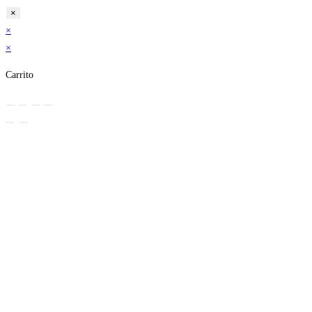
×
×
×
Carrito