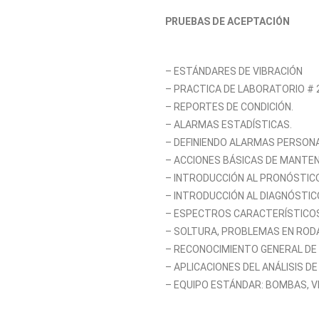
PRUEBAS DE ACEPTACIÓN
– ESTÁNDARES DE VIBRACIÓN
– PRACTICA DE LABORATORIO # 2
– REPORTES DE CONDICIÓN.
– ALARMAS ESTADÍSTICAS.
– DEFINIENDO ALARMAS PERSONA
– ACCIONES BÁSICAS DE MANTEN
– INTRODUCCIÓN AL PRONÓSTIC
– INTRODUCCIÓN AL DIAGNÓSTIC
– ESPECTROS CARACTERÍSTICOS
– SOLTURA, PROBLEMAS EN ROD
– RECONOCIMIENTO GENERAL DE 
– APLICACIONES DEL ANÁLISIS DE
– EQUIPO ESTÁNDAR: BOMBAS, V