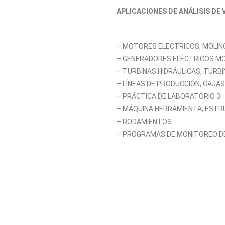
APLICACIONES DE ANÁLISIS DE 
– MOTORES ELÉCTRICOS, MOLIN
– GENERADORES ELÉCTRICOS M
– TURBINAS HIDRÁULICAS, TURBI
– LÍNEAS DE PRODUCCIÓN, CAJAS
– PRÁCTICA DE LABORATORIO 3.
– MÁQUINA HERRAMIENTA, ESTR
– RODAMIENTOS.
– PROGRAMAS DE MONITOREO DE 