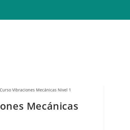
iones Mecánicas