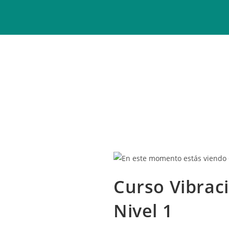
Curso Vibrac
Nivel 1