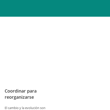
Coordinar para
reorganizarse
El cambio y la evolución son