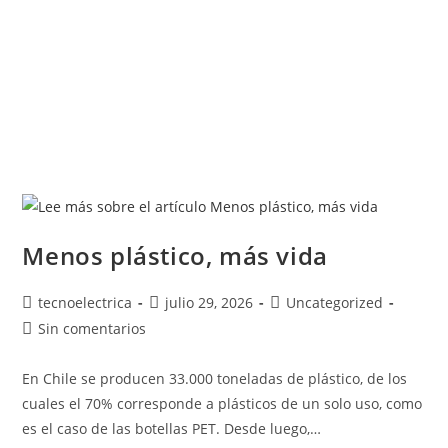
Menos plástico, más vida
tecnoelectrica
julio 29, 2026
Uncategorized
Sin comentarios
En Chile se producen 33.000 toneladas de plástico, de los
cuales el 70% corresponde a plásticos de un solo uso, como
es el caso de las botellas PET. Desde luego,…