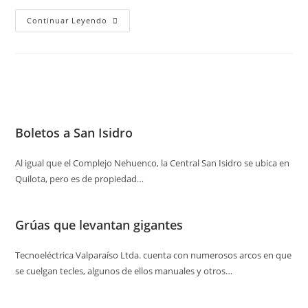
Continuar Leyendo
Boletos a San Isidro
Al igual que el Complejo Nehuenco, la Central San Isidro se ubica en
Quilota, pero es de propiedad…
Grúas que levantan gigantes
Tecnoeléctrica Valparaíso Ltda. cuenta con numerosos arcos en que
se cuelgan tecles, algunos de ellos manuales y otros…